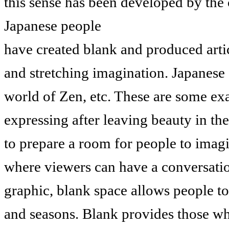
this sense has been developed by the c
Japanese people
have created blank and produced arti
and stretching imagination. Japanese 
world of Zen, etc. These are some exa
expressing after leaving beauty in the
to prepare a room for people to imagi
where viewers can have a conversation
graphic, blank space allows people t
and seasons. Blank provides those wh