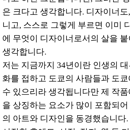
은 크다고 생각합니다. 디자이너도,
니고, 스스로 그렇게 부르면 이미
에 무엇이 디자이너로서의 살을 붙여
생각합니다.
저는 지금까지 34년이란 인생의 
화를 접하고 도쿄의 사람들과 도쿄에
수 있으리라 생각됩니다만 제 작품
을 상징하는 요소가 많이 포함되어
의 아트와 디자인을 동경했습니다.