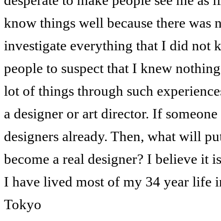
desperate to make people see me as if
know things well because there was no
investigate everything that I did not
people to suspect that I knew nothing
lot of things through such experiences
a designer or art director. If someone 
designers already. Then, what will pu
become a real designer? I believe it i
I have lived most of my 34 year life
Tokyo