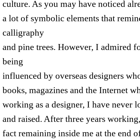
culture. As you may have noticed alr
a lot of symbolic elements that remin
calligraphy
and pine trees. However, I admired fo
being
influenced by overseas designers wh
books, magazines and the Internet whe
working as a designer, I have never 
and raised. After three years working
fact remaining inside me at the end o