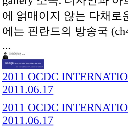
gallery 소속. 디자인
에 얽매이지 않는 다채로운
에는 핀란드의 방송국 (ch
...
2011 OCDC INTERNAT
2011.06.17
2011 OCDC INTERNAT
2011.06.17