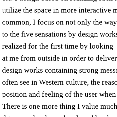
utilize the space in more interactive
common, I focus on not only the ways 
to the five sensations by design works 
realized for the first time by looking
at me from outside in order to delive
design works containing strong mess
often see in Western culture, the rea
position and feeling of the user when
There is one more thing I value much 