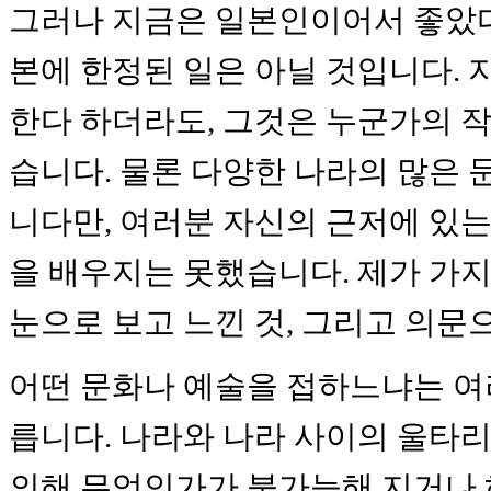
그러나 지금은 일본인이어서 좋았다
본에 한정된 일은 아닐 것입니다. 
한다 하더라도, 그것은 누군가의 작
습니다. 물론 다양한 나라의 많은
니다만, 여러분 자신의 근저에 있는
을 배우지는 못했습니다. 제가 가지
눈으로 보고 느낀 것, 그리고 의문
어떤 문화나 예술을 접하느냐는 여러
릅니다. 나라와 나라 사이의 울타리
의해 무엇인가가 불가능해 지거나 