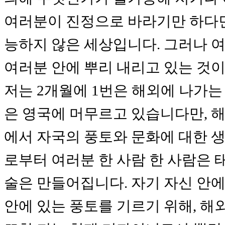
여러분이 진정으로 바라기만 하다면
능하지 않은 세상입니다. 그러나 여
여러분 안에 뿌리 내리고 있는 것
저는 2개월에 1번은 해외에 나가는 
은 영국에 머무르고 있습니다만, 
에서 자국의 풍토와 문화에 대한 생
로부터 여러분 한 사람 한 사람은
술은 만들어집니다. 자기 자신 안에
안에 있는 풍토를 기르기 위해, 해