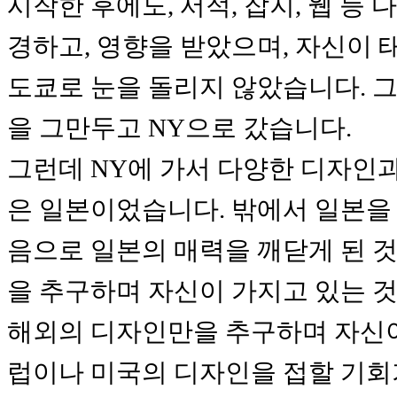
시작한 후에도, 서적, 잡지, 웹 등
경하고, 영향을 받았으며, 자신이 
도쿄로 눈을 돌리지 않았습니다. 그
을 그만두고 NY으로 갔습니다.
그런데 NY에 가서 다양한 디자인과
은 일본이었습니다. 밖에서 일본을 
음으로 일본의 매력을 깨닫게 된 것
을 추구하며 자신이 가지고 있는 것
해외의 디자인만을 추구하며 자신
럽이나 미국의 디자인을 접할 기회