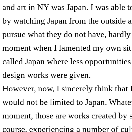
and art in NY was Japan. I was able to
by watching Japan from the outside a
pursue what they do not have, hardly
moment when I lamented my own situa
called Japan where less opportuniti
design works were given.
However, now, I sincerely think that
would not be limited to Japan. Whatev
moment, those are works created by 
course, experiencing a number of cul