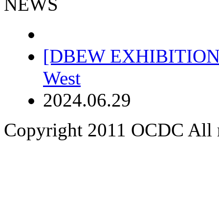
NEWS
[DBEW EXHIBITION 2
West
2024.06.29
Copyright 2011 OCDC All r