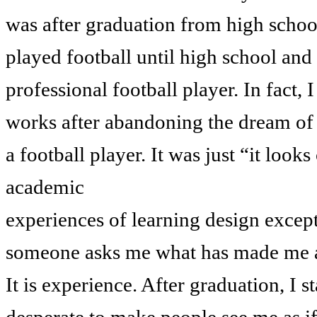
was after graduation from high school
played football until high school an
professional football player. In fact, 
works after abandoning the dream o
a football player. It was just “it look
academic
experiences of learning design except
someone asks me what has made me a
It is experience. After graduation, I 