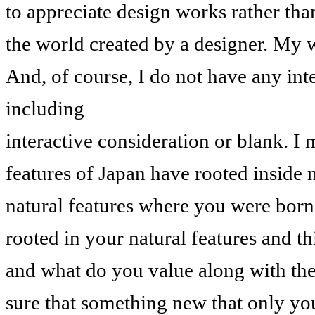
to appreciate design works rather tha
the world created by a designer. My 
And, of course, I do not have any int
including
interactive consideration or blank. I
features of Japan have rooted inside 
natural features where you were born 
rooted in your natural features and t
and what do you value along with the
sure that something new that only you