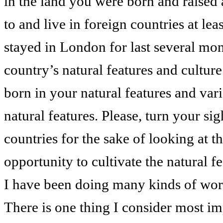
in the land you were born and raised 
to and live in foreign countries at le
stayed in London for last several mo
country’s natural features and cultur
born in your natural features and vari
natural features. Please, turn your si
countries for the sake of looking at t
opportunity to cultivate the natural fe
I have been doing many kinds of work
There is one thing I consider most im