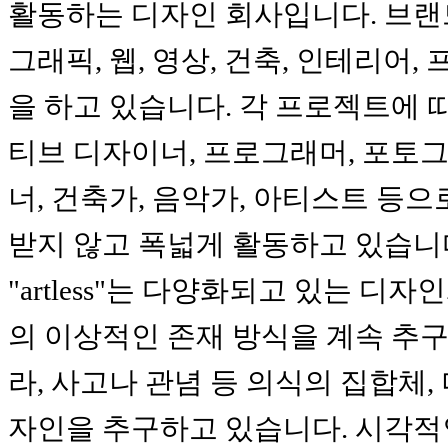
활동하는 디자인 회사입니다. 브랜드
그래픽, 웹, 영상, 건축, 인테리어
을 하고 있습니다. 각 프로젝트에 
티브 디자이너, 프로그래머, 포토
너, 건축가, 음악가, 아티스트 등
받지 않고 폭넓게 활동하고 있습니
"artless"는 다양화되고 있는 디
의 이상적인 존재 방식을 계속 추
라, 사고나 관념 등 의식의 집합체
자인을 추구하고 있습니다. 시각적