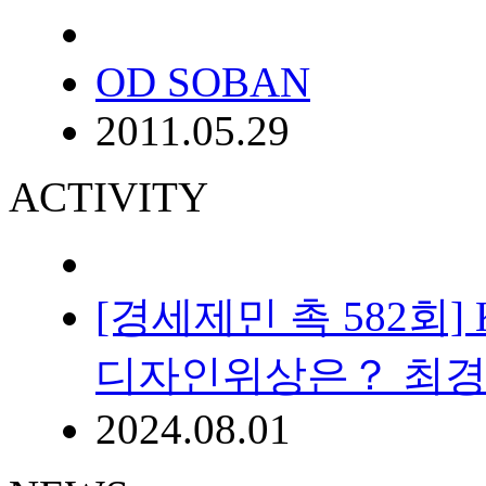
OD SOBAN
2011.05.29
ACTIVITY
[경세제민 촉 582
디자인위상은？ 최
2024.08.01