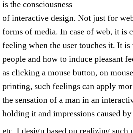
is the consciousness
of interactive design. Not just for web
forms of media. In case of web, it is 
feeling when the user touches it. It i
people and how to induce pleasant fe
as clicking a mouse button, on mouse 
printing, such feelings can apply more
the sensation of a man in an interact
holding it and impressions caused by 
etc. I design based on realizing such