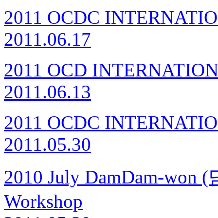
2011 OCDC INTERNAT
2011.06.17
2011 OCD INTERNATI
2011.06.13
2011 OCDC INTERNAT
2011.05.30
2010 July DamDam-won 
Workshop