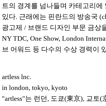
트의 경계를 넘나들며 카테고리에
있다. 근래에는 핀란드의 방송국 (c
광고제 / 브랜드 디자인 부문 금상을 수상
NY TDC, One Show, London Int
브 어워드 등 다수의 수상 경력이 있
artless lnc.
in london, tokyo, kyoto
"artless"는 런던, 도쿄(東京),