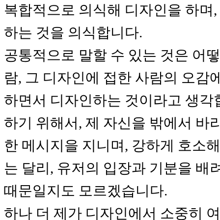
복합적으로 의식해 디자인을 하며
하는 것을 의식합니다.
공통적으로 말할 수 있는 것은 어떻
람, 그 디자인에 접한 사람의 오감
하면서 디자인하는 것이라고 생각
하기 위해서, 제 자신을 밖에서 바
한 메시지을 지니며, 강하게 호소해
는 달리, 유저의 입장과 기분을 
때문일지도 모르겠습니다.
하나 더 제가 디자인에서 소중히 여