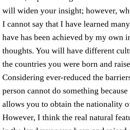
will widen your insight; however, what
I cannot say that I have learned many 
have has been achieved by my own in
thoughts. You will have different cul
the countries you were born and raise
Considering ever-reduced the barriers 
person cannot do something because of 
allows you to obtain the nationality of
However, I think the real natural feat