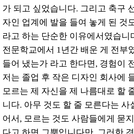
가 되고 싶었습니다. 그리고 축구 
자인 업계에 발을 들여 놓게 된 것
라고 하는 단순한 이유에서였습니다
전문학교에서 1년간 배운 게 전부
들어 냈는가 라고 한다면, 경험이 
저는 졸업 후 작은 디자인 회사에 
모르는 제 자신을 제 나름대로 할 
니다. 아무 것도 할 줄 모른다는 
어서, 모르는 것도 사람들에게 묻지
다고 하면 그뿐입니다만, 그러한 경