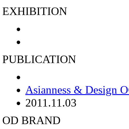
EXHIBITION
PUBLICATION
Asianness & Design 
2011.11.03
OD BRAND