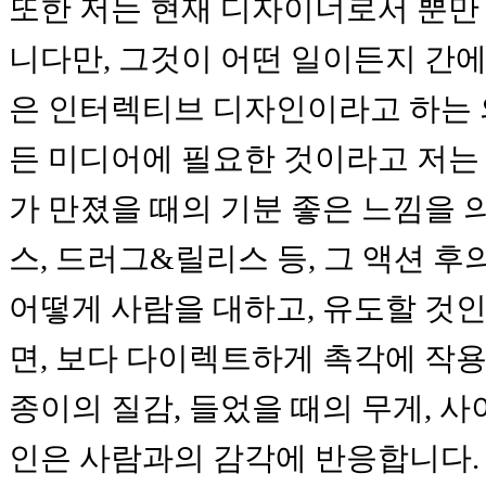
또한 저는 현재 디자이너로서 뿐만 
니다만, 그것이 어떤 일이든지 간에
은 인터렉티브 디자인이라고 하는 의
든 미디어에 필요한 것이라고 저는
가 만졌을 때의 기분 좋은 느낌을 
스, 드러그&릴리스 등, 그 액션 
어떻게 사람을 대하고, 유도할 것
면, 보다 다이렉트하게 촉각에 작용
종이의 질감, 들었을 때의 무게, 
인은 사람과의 감각에 반응합니다. 설치 