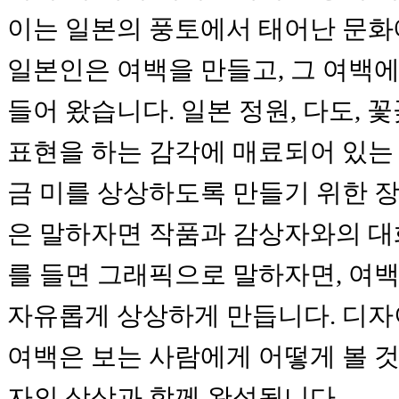
이는 일본의 풍토에서 태어난 문화
일본인은 여백을 만들고, 그 여백에
들어 왔습니다. 일본 정원, 다도, 
표현을 하는 감각에 매료되어 있는
금 미를 상상하도록 만들기 위한 
은 말하자면 작품과 감상자와의 대화
를 들면 그래픽으로 말하자면, 여백은
자유롭게 상상하게 만듭니다. 디자
여백은 보는 사람에게 어떻게 볼 것
자의 상상과 함께 완성됩니다.