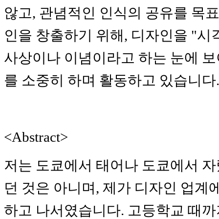
않고, 관념적인 인식의 공유를 목표
인을 창출하기 위해, 디자인을 "시
사상이나 이념이라고 하는 눈에 보
를 소중히 하며 활동하고 있습니다
<Abstract>
저는 도쿄에서 태어나 도쿄에서 자
던 것은 아니며, 제가 디자인 업계
하고 나서였습니다. 고등학교 때까지