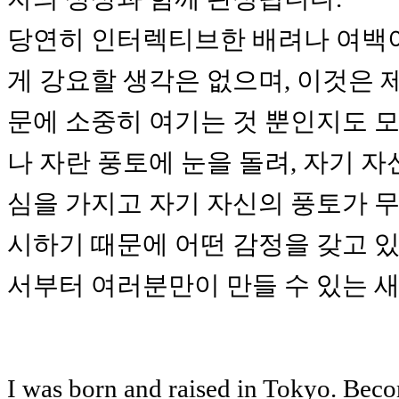
당연히 인터렉티브한 배려나 여백
게 강요할 생각은 없으며, 이것은 
문에 소중히 여기는 것 뿐인지도 모
나 자란 풍토에 눈을 돌려, 자기 자
심을 가지고 자기 자신의 풍토가 무
시하기 때문에 어떤 감정을 갖고 있
서부터 여러분만이 만들 수 있는 
I was born and raised in Tokyo. Beco