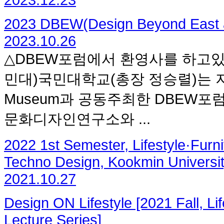
2023 DBEW(Design Beyond East 
2023.10.26
△DBEW포럼에서 환영사를 하고있
민대)국민대학교(총장 정승렬)는 지
Museum과 공동주최한 DBEW포
문화디자인연구소와 ...
2022 1st Semester, Lifestyle·Furn
Techno Design, Kookmin Universi
2021.10.27
Design ON Lifestyle [2021 Fall, Li
Lecture Series]