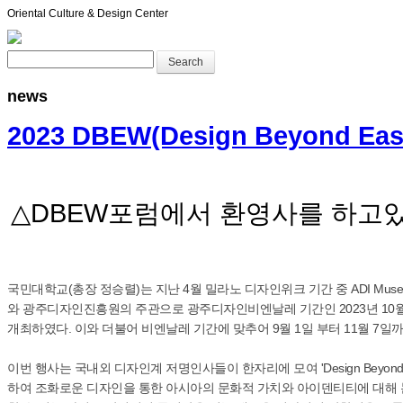
Oriental Culture & Design Center
Search
news
2023 DBEW(Design Beyond East
△DBEW포럼에서 환영사를 하고있
국민대학교(총장 정승렬)는 지난 4월 밀라노 디자인위크 기간 중 ADI M
와 광주디자인진흥원의 주관으로 광주디자인비엔날레 기간인 2023년 10월 10일, 
개최하였다. 이와 더불어 비엔날레 기간에 맞추어 9월 1일 부터 11월 7일
이번 행사는 국내외 디자인계 저명인사들이 한자리에 모여 'Design Beyond
하여 조화로운 디자인을 통한 아시아의 문화적 가치와 아이덴티티에 대해 