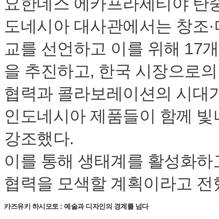
요한네스 에카프라세티야 탄중 
도네시아 대사관에서는 창조·
교를 선언하고 이를 위해 17
을 추진하고, 한국 시장으로의
협력과 콜라보레이션의 시대가
인도네시아 제품들이 함께 빛
강조했다.
이를 통해 생태계를 활성화하
협력을 모색할 계획이라고 전
카즈유키 하시모토 : 예술과 디자인의 경계를 넘다