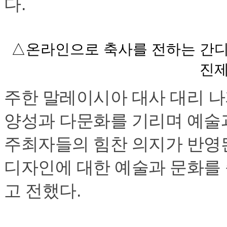
다.
△온라인으로 축사를 전하는 간디
진제
주한 말레이시아 대사 대리 나
양성과 다문화를 기리며 예술
주최자들의 힘찬 의지가 반영
디자인에 대한 예술과 문화를 
고 전했다.