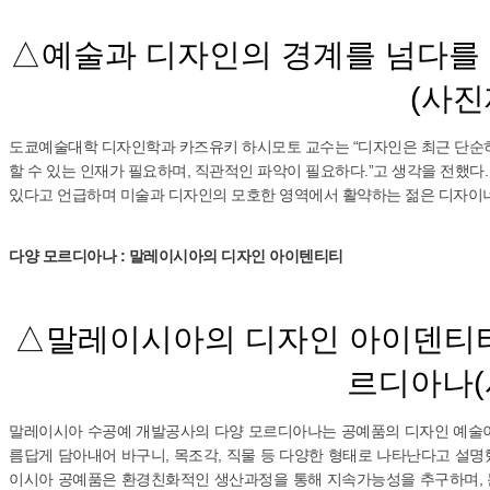
△예술과 디자인의 경계를 넘다를
(사진
도쿄예술대학 디자인학과 카즈유키 하시모토 교수는 “디자인은 최근 단
할 수 있는 인재가 필요하며, 직관적인 파악이 필요하다.”고 생각을 전했
있다고 언급하며 미술과 디자인의 모호한 영역에서 활약하는 젊은 디자이
다양 모르디아나 : 말레이시아의 디자인 아이텐티티
△말레이시아의 디자인 아이덴티티
르디아나(
말레이시아 수공예 개발공사의 다양 모르디아나는 공예품의 디자인 예술이
름답게 담아내어 바구니, 목조각, 직물 등 다양한 형태로 나타난다고 설
이시아 공예품은 환경친화적인 생산과정을 통해 지속가능성을 추구하며, 