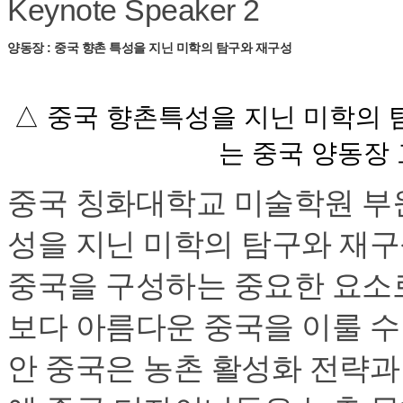
Keynote Speaker 2
양동장 : 중국 향촌 특성을 지닌 미학의 탐구와 재구성
△ 중국 향촌특성을 지닌 미학의 
는 중국 양동장 
중국 칭화대학교 미술학원 부원
성을 지닌 미학의 탐구와 재구
중국을 구성하는 중요한 요소
보다 아름다운 중국을 이룰 수 
안 중국은 농촌 활성화 전략과