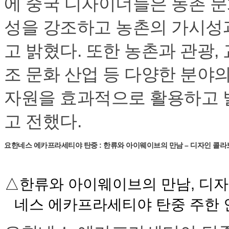
에 중국 디자이너들은 농촌 문
성을 강조하고 농촌의 가시성
고 밝혔다. 또한 농촌과 관광, 교
조 문화 산업 등 다양한 분야
자원을 효과적으로 활용하고 
고 전했다.
요한네스 에카프라세티야 탄중 : 한류와 아이웨이브의 만남 – 디자인 콜
△한류와 아이웨이브의 만남, 디
네스 에카프라세티야 탄중 주한 