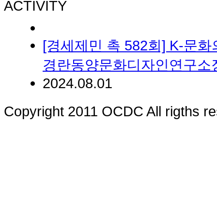
ACTIVITY
[경세제민 촉 582회] K
경란동양문화디자인연구소
2024.08.01
Copyright 2011 OCDC All rigths r