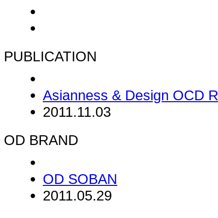
PUBLICATION
Asianness & Design OCD R
2011.11.03
OD BRAND
OD SOBAN
2011.05.29