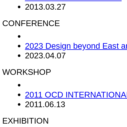
2013.03.27
CONFERENCE
2023 Design beyond East a
2023.04.07
WORKSHOP
2011 OCD INTERNATION
2011.06.13
EXHIBITION