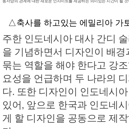
동서양의 관계에 대한 새로운 인사이트를 제공하는 의미있는 시간이 될 것
△축사를 하고있는 에밀리아 가토
주한 인도네시아 대사 간디 술
을 기념하면서 디자인이 배경
묶는 역할을 해야 한다고 강조
요성을 언급하며 두 나라의 
다. 또한 디자인이 인도네시
있어, 앞으로 한국과 인도네
게 할 디자인을 공동으로 제