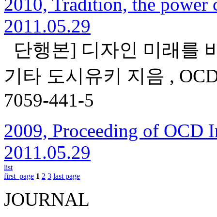
2010, Tradition, the power 
2011.05.29
단행본] 디자인 미래를 바
기타 도시유키 지음 , OCD
7059-441-5
2009, Proceeding of OCD I
2011.05.29
list
first_page
1
2
3
last page
JOURNAL