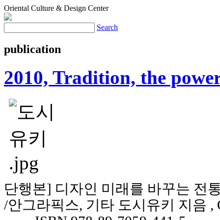
Oriental Culture & Design Center
Search
publication
2010, Tradition, the power
단행본
]
디자인 미래를 바꾸는 전통
/
안그라픽스
,
기타
도시유키
지음
,