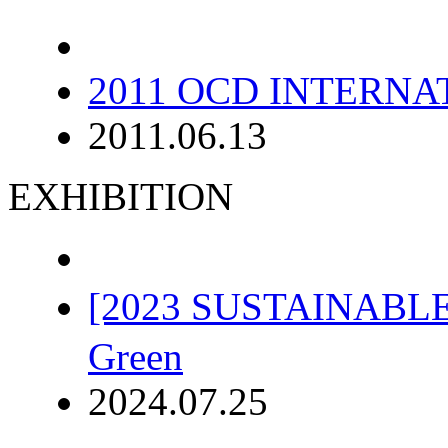
2011 OCD INTERN
2011.06.13
EXHIBITION
[2023 SUSTAINABL
Green
2024.07.25