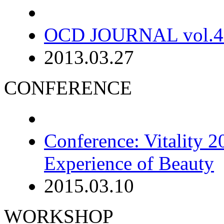
OCD JOURNAL vol.4 
2013.03.27
CONFERENCE
Conference: Vitality 
Experience of Beauty
2015.03.10
WORKSHOP