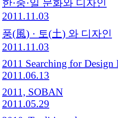
한·중·일 문화와 디자인
2011.11.03
풍(風) · 토(土) 와 디자인
2011.11.03
2011 Searching for Design 
2011.06.13
2011, SOBAN
2011.05.29