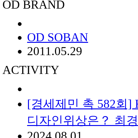
OD BRAND
OD SOBAN
2011.05.29
ACTIVITY
[경세제민 촉 582
디자인위상은？ 최
2024.08.01