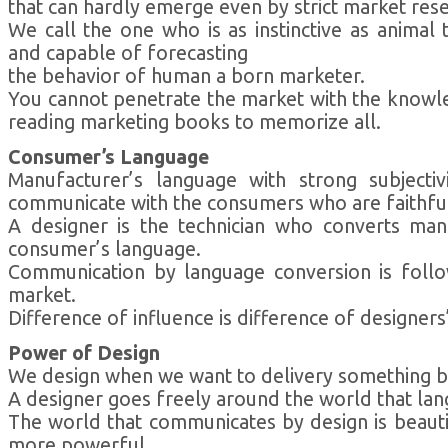
that can hardly emerge even by strict market res
We call the one who is as instinctive as animal
and capable of forecasting
the behavior of human a born marketer.
You cannot penetrate the market with the knowl
reading marketing books to memorize all.
Consumer’s Language
Manufacturer’s language with strong subjecti
communicate with the consumers who are faithful 
A designer is the technician who converts man
consumer’s language.
Communication by language conversion is follo
market.
Difference of influence is difference of designers
Power of Design
We design when we want to delivery something b
A designer goes freely around the world that lan
The world that communicates by design is beautif
more powerful.