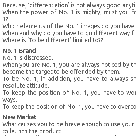
Because, ‘differentiation’ is not always good any
When the power of No. 1 is mighty, must you f
1?
Which elements of the No. 1 images do you have 
When and why do you have to go different way f
Where is ‘To be different’ limited to??
No. 1 Brand
No. 1 is distressed.
When you are No. 1, you are always noticed by 
become the target to be offended by them.
To be No. 1, in addition, you have to always 
resolute attitude.
To keep the position of No. 1, you have to wor
ways.
To keep the position of No. 1, you have to overcom
New Market
What causes you to be brave enough to use your i
to launch the product