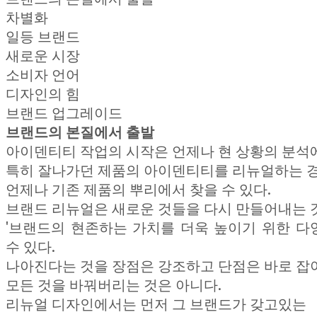
차별화
일등 브랜드
새로운 시장
소비자 언어
디자인의 힘
브랜드 업그레이드
브랜드의 본질에서 출발
아이덴티티 작업의 시작은 언제나 현 상황의 분석
특히 잘나가던 제품의 아이덴티티를 리뉴얼하는 
언제나 기존 제품의 뿌리에서 찾을 수 있다.
브랜드 리뉴얼은 새로운 것들을 다시 만들어내는 
'브랜드의 현존하는 가치를 더욱 높이기 위한 다
수 있다.
나아진다는 것을 장점은 강조하고 단점은 바로 잡
모든 것을 바꿔버리는 것은 아니다.
리뉴얼 디자인에서는 먼저 그 브랜드가 갖고있는