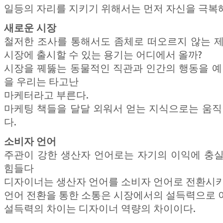
일등의 자리를 지키기 위해서는 먼저 자신을 극복해
새로운 시장
철저한 조사를 통해서도 좀체로 떠오르지 않는 
시장에 출시할 수 있는 용기는 어디에서 올까?
시장을 꿰뚫는 동물적인 직관과 인간의 행동을 예
을 우리는 타고난
마케터라고 부른다.
마케팅 책들을 달달 외워서 얻는 지식으로는 움직
다.
소비자 언어
주관이 강한 생산자 언어로는 자기의 이익에 충
힘들다
디자이너는 생산자 언어를 소비자 언어로 전환시키
언어 전환을 통한 소통은 시장에서의 설득력으로 
설득력의 차이는 디자이너 역량의 차이이다.