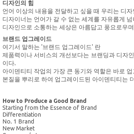
디자인의 힘
언어 이상의 내용을 전달하고 싶을 때 우리는 디자
디자이너는 언어가 갈 수 없는 세계를 자유롭게 넘
디자인으로 소통하는 세상은 아름답고 풍요로우며 
브랜드 업그레이드
여기서 말하는 '브랜드 업그레이드' 란
제품력이나 서비스의 개선보다는 브랜딩과 디자인
이다.
아이덴티티 작업의 가장 큰 동기와 역할은 바로 
본질을 뿌리로 하여 업그레이드된 아이덴티티는 더
How to Produce a Good Brand
Starting from the Essence of Brand
Differentiation
No. 1 Brand
New Market