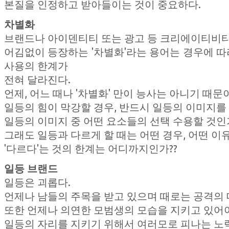
본질을 인정하고 받아들이는 것이 중요하다.
차별화
브랜드나 아이덴티티 또는 광고 등 크리에이티비티
어김없이 등장하는 '차별화'라는 용어는 경우에 따
사용의 한계가
전혀 달라진다.
언제, 어느 때나 '차별화' 만이 능사는 아니기 때문
일등의 힘이 막강할 경우, 반드시 일등의 이미지를
일등의 이미지 중 어떤 요소들의 선택 수용할 것인
그래도 일등과 다르게 할 때는 어떤 경우, 어떤 이
'다르다'는 것의 한계는 어디까지인가??
일등 브랜드
일등은 괴롭다.
언제나 남들의 주목을 받고 있으며 때로는 공격의 
또한 언제나 의연한 모범생의 모습을 지키고 있어
일등의 자리를 지키기 위해서 여러모로 피나는 노