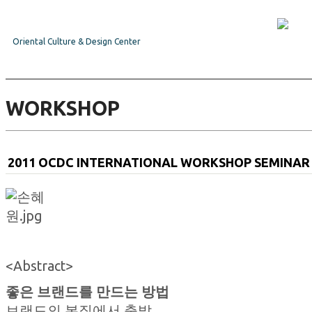
Oriental Culture & Design Center
WORKSHOP
2011 OCDC INTERNATIONAL WORKSHOP SEMINAR
<Abstract>
좋은 브랜드를 만드는 방법
브랜드의 본질에서 출발