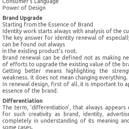
Consumer’s Language
Power of Design
Brand Upgrade
Starting from the Essence of Brand
Identity work starts always with analysis of the cu
The key answer for identity renewal of especiall
can be found out always
in the existing product’s root.
Brand renewal can be defined not as making new
of efforts to upgrade the existing value of the br
Getting better means highlighting the stre
weakness. It does not mean changing everything.
In renewal design, first of all, it is important to
essence of the brand.
Differentiation
The term, ‘differentiation’, that always appear
for such creativity as brand, identity, advert
completely in understanding of its meaning and 
some cases.